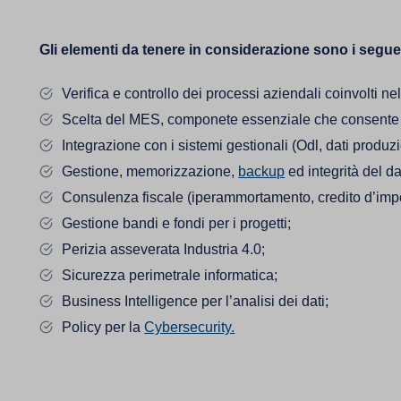
Gli elementi da tenere in considerazione sono i segue
Verifica e controllo dei processi aziendali coinvolti nel
Scelta del MES, componete essenziale che consente l
Integrazione con i sistemi gestionali (Odl, dati produzi
Gestione, memorizzazione,
backup
ed integrità del da
Consulenza fiscale (iperammortamento, credito d’impos
Gestione bandi e fondi per i progetti;
Perizia asseverata Industria 4.0;
Sicurezza perimetrale informatica;
Business Intelligence per l’analisi dei dati;
Policy per la
Cybersecurity.