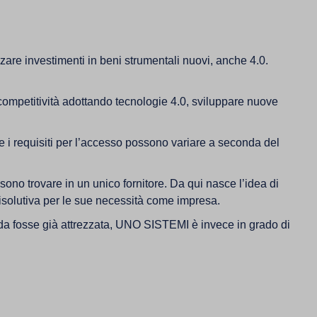
zare investimenti in beni strumentali nuovi, anche 4.0.
 competitività adottando tecnologie 4.0, sviluppare nuove
 i requisiti per l’accesso possono variare a seconda del
sono trovare in un unico fornitore. Da qui nasce l’idea di
 risolutiva per le sue necessità come impresa.
enda fosse già attrezzata, UNO SISTEMI è invece in grado di