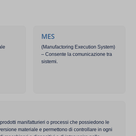
MES
ale
(Manufactoring Execution System)
– Consente la comunicazione tra
sistemi.
 prodotti manifatturieri o processi che possiedono le
versione materiale e permettono di controllare in ogni