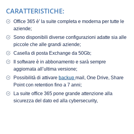
CARATTERISTICHE:
Office 365 è’ la suite completa e moderna per tutte le
aziende;
Sono disponibili diverse configurazioni adatte sia alle
piccole che alle grandi aziende;
Casella di posta Exchange da 50Gb;
Il software è in abbonamento e sarà sempre
aggiornata all’ultima versione;
Possibilità di attivare
backup
mail, One Drive, Share
Point con retention fino a 7 anni;
La suite office 365 pone grande attenzione alla
sicurezza del dato ed alla cybersecurity,