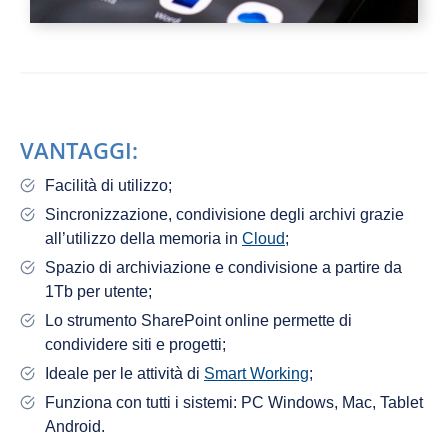
VANTAGGI:
Facilità di utilizzo;
Sincronizzazione, condivisione degli archivi grazie
all’utilizzo della memoria in
Cloud
;
Spazio di archiviazione e condivisione a partire da
1Tb per utente;
Lo strumento SharePoint online permette di
condividere siti e progetti;
Ideale per le attività di
Smart Working
;
Funziona con tutti i sistemi: PC Windows, Mac, Tablet
Android.