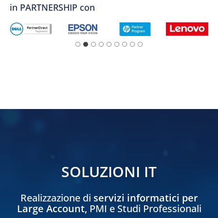
in PARTNERSHIP con
SOLUZIONI IT
Realizzazione di
servizi informatici per
Large Account,
PMI e Studi Professionali